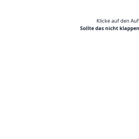
Klicke auf den A
Sollte das nicht klappe