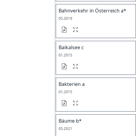
Bahnverkehr in Österreich a*
05.2019
Baikalsee c
01.2015
Bakterien a
01.2015
Bäume b*
05.2021