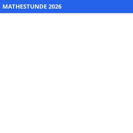
MATHESTUNDE 2026