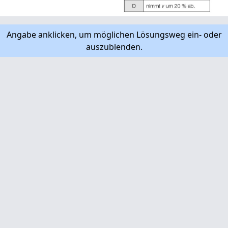
Angabe anklicken, um möglichen Lösungsweg ein- oder
auszublenden.