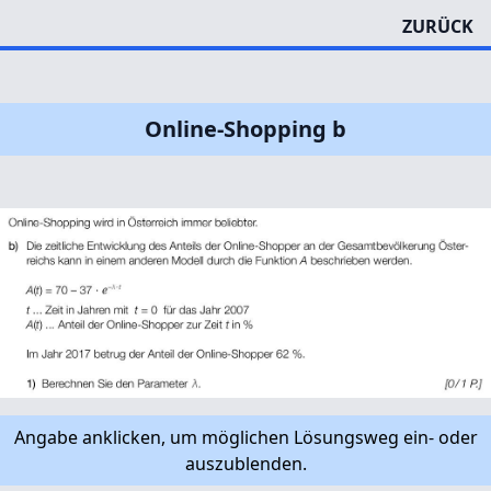
ZURÜCK
Online-Shopping b
Angabe anklicken, um möglichen Lösungsweg ein- oder
auszublenden.