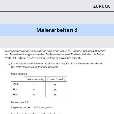
ZURÜCK
Malerarbeiten d