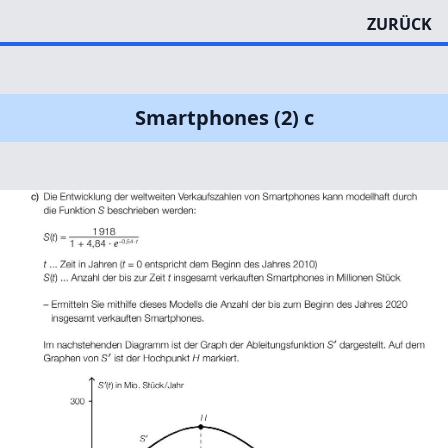
ZURÜCK
Smartphones (2) c