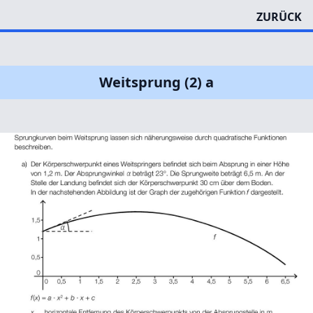
ZURÜCK
Weitsprung (2) a