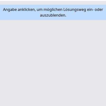
Angabe anklicken, um möglichen Lösungsweg ein- oder
auszublenden.