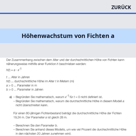
ZURÜCK
Höhenwachstum von Fichten a