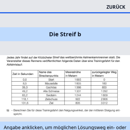
ZURÜCK
Die Streif b
Angabe anklicken, um möglichen Lösungsweg ein- oder