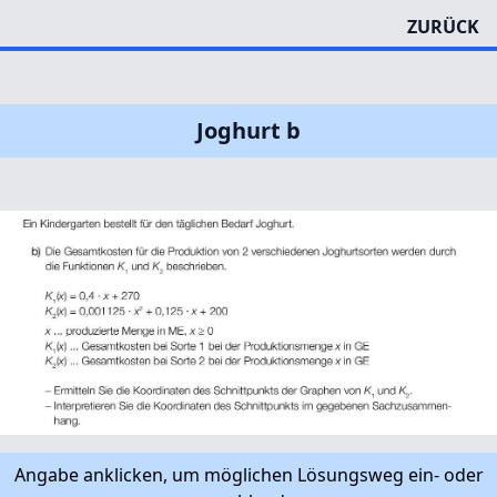
ZURÜCK
Joghurt b
Angabe anklicken, um möglichen Lösungsweg ein- oder