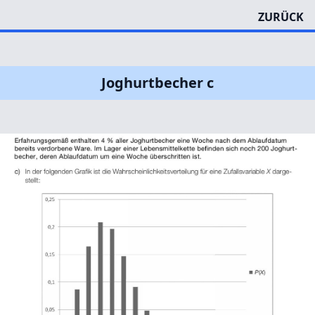
ZURÜCK
Joghurtbecher c