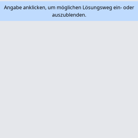
Angabe anklicken, um möglichen Lösungsweg ein- oder
auszublenden.