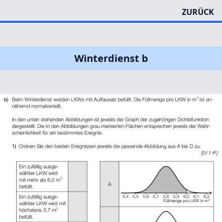
ZURÜCK
Winterdienst b