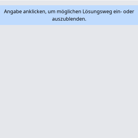
Angabe anklicken, um möglichen Lösungsweg ein- oder
auszublenden.