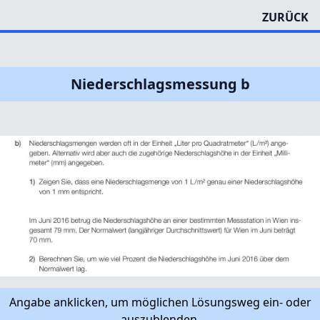
ZURÜCK
Niederschlagsmessung b
Angabe anklicken, um möglichen Lösungsweg ein- oder
auszublenden.