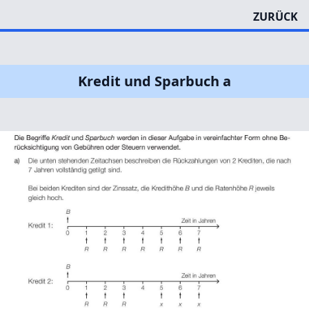
ZURÜCK
Kredit und Sparbuch a