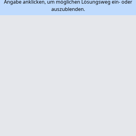
Angabe anklicken, um möglichen Lösungsweg ein- oder
auszublenden.