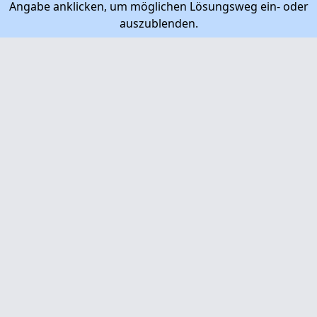
Angabe anklicken, um möglichen Lösungsweg ein- oder
auszublenden.