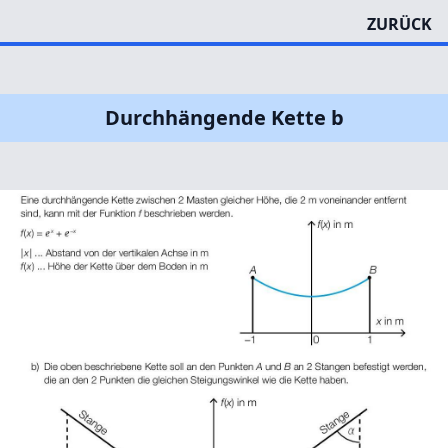
ZURÜCK
Durchhängende Kette b