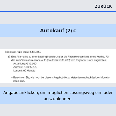
ZURÜCK
Autokauf (2) c
Angabe anklicken, um möglichen Lösungsweg ein- oder
auszublenden.