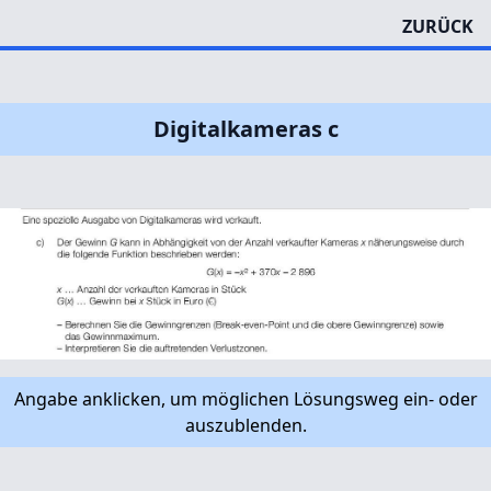
ZURÜCK
Digitalkameras c
Angabe anklicken, um möglichen Lösungsweg ein- oder
auszublenden.